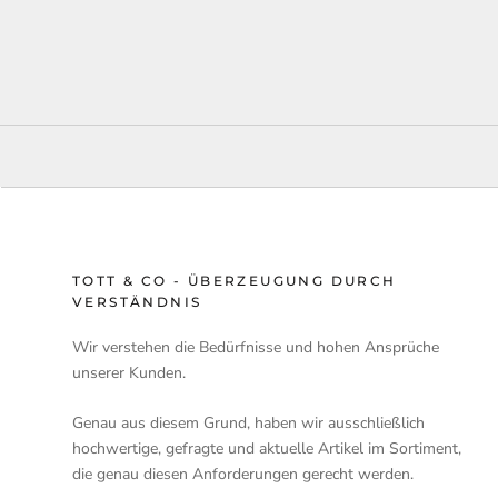
TOTT & CO - ÜBERZEUGUNG DURCH
VERSTÄNDNIS
Wir verstehen die Bedürfnisse und hohen Ansprüche
unserer Kunden.
Genau aus diesem Grund, haben wir ausschließlich
hochwertige, gefragte und aktuelle Artikel im Sortiment,
die genau diesen Anforderungen gerecht werden.