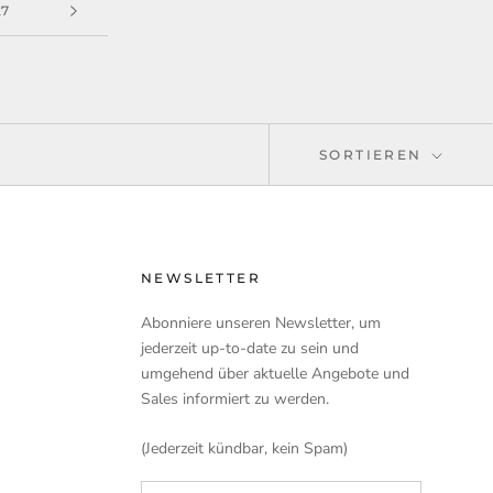
27
SORTIEREN
NEWSLETTER
Abonniere unseren Newsletter, um
jederzeit up-to-date zu sein und
umgehend über aktuelle Angebote und
Sales informiert zu werden.
(Jederzeit kündbar, kein Spam)