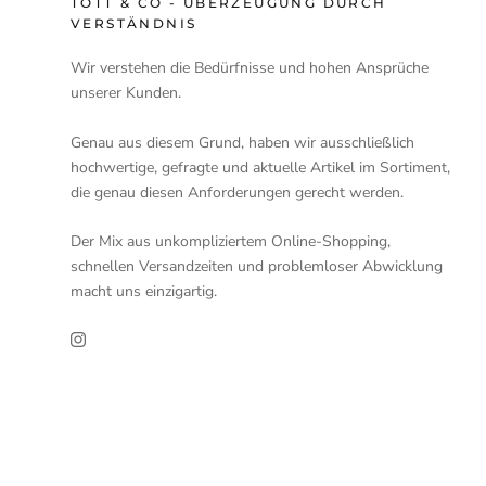
TOTT & CO - ÜBERZEUGUNG DURCH
VERSTÄNDNIS
Wir verstehen die Bedürfnisse und hohen Ansprüche
unserer Kunden.
Genau aus diesem Grund, haben wir ausschließlich
hochwertige, gefragte und aktuelle Artikel im Sortiment,
die genau diesen Anforderungen gerecht werden.
Der Mix aus unkompliziertem Online-Shopping,
schnellen Versandzeiten und problemloser Abwicklung
macht uns einzigartig.