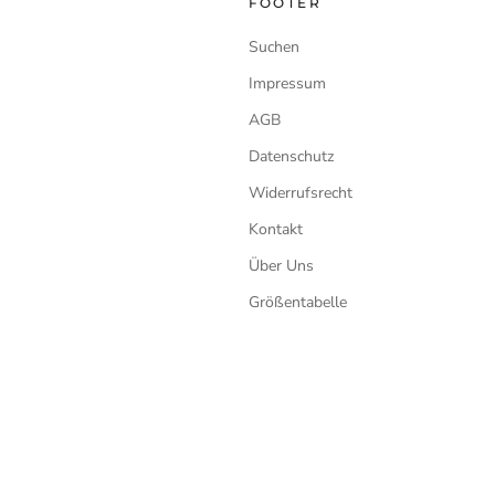
FOOTER
Suchen
Impressum
AGB
Datenschutz
Widerrufsrecht
Kontakt
Über Uns
Größentabelle