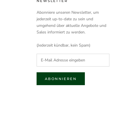
NEWSLETTER
Abonniere unseren Newsletter, um
jederzeit up-to-date zu sein und
umgehend über aktuelle Angebote und
Sales informiert zu werden.
(Jederzeit kündbar, kein Spam)
ABONNIEREN