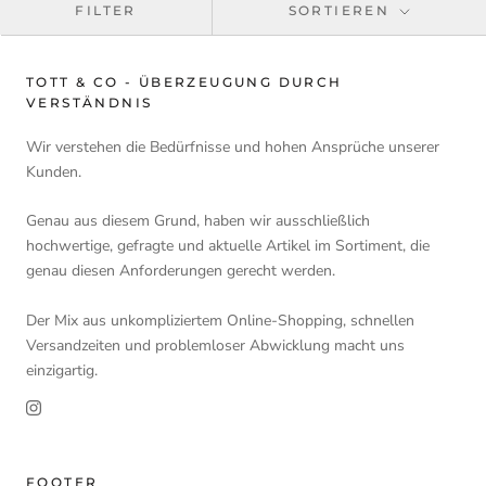
FILTER
SORTIEREN
TOTT & CO - ÜBERZEUGUNG DURCH
VERSTÄNDNIS
Wir verstehen die Bedürfnisse und hohen Ansprüche unserer
Kunden.
Genau aus diesem Grund, haben wir ausschließlich
hochwertige, gefragte und aktuelle Artikel im Sortiment, die
genau diesen Anforderungen gerecht werden.
Der Mix aus unkompliziertem Online-Shopping, schnellen
Versandzeiten und problemloser Abwicklung macht uns
einzigartig.
FOOTER