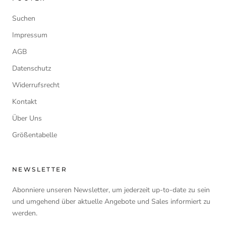
Suchen
Impressum
AGB
Datenschutz
Widerrufsrecht
Kontakt
Über Uns
Größentabelle
NEWSLETTER
Abonniere unseren Newsletter, um jederzeit up-to-date zu sein
und umgehend über aktuelle Angebote und Sales informiert zu
werden.