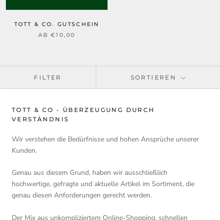
TOTT & CO. GUTSCHEIN
AB
€10,00
FILTER
SORTIEREN
TOTT & CO - ÜBERZEUGUNG DURCH
VERSTÄNDNIS
Wir verstehen die Bedürfnisse und hohen Ansprüche unserer
Kunden.
Genau aus diesem Grund, haben wir ausschließlich
hochwertige, gefragte und aktuelle Artikel im Sortiment, die
genau diesen Anforderungen gerecht werden.
Der Mix aus unkompliziertem Online-Shopping, schnellen