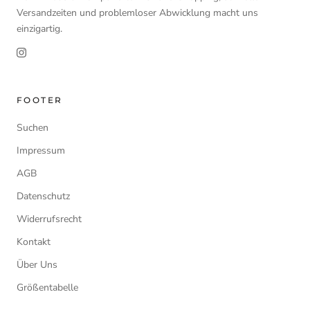
Versandzeiten und problemloser Abwicklung macht uns
einzigartig.
FOOTER
Suchen
Impressum
AGB
Datenschutz
Widerrufsrecht
Kontakt
Über Uns
Größentabelle