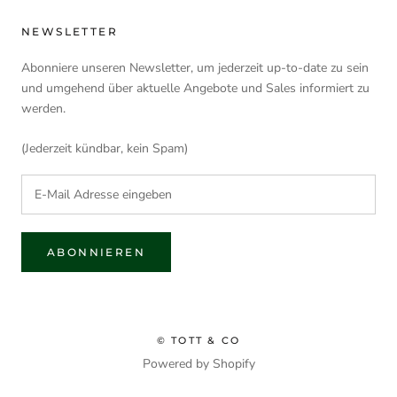
NEWSLETTER
Abonniere unseren Newsletter, um jederzeit up-to-date zu sein
und umgehend über aktuelle Angebote und Sales informiert zu
werden.
(Jederzeit kündbar, kein Spam)
ABONNIEREN
© TOTT & CO
Powered by Shopify