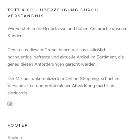
TOTT & CO - ÜBERZEUGUNG DURCH
VERSTÄNDNIS
Wir verstehen die Bedürfnisse und hohen Ansprüche unserer
Kunden.
Genau aus diesem Grund, haben wir ausschließlich
hochwertige, gefragte und aktuelle Artikel im Sortiment, die
genau diesen Anforderungen gerecht werden.
Der Mix aus unkompliziertem Online-Shopping, schnellen
Versandzeiten und problemloser Abwicklung macht uns
einzigartig.
FOOTER
Suchen