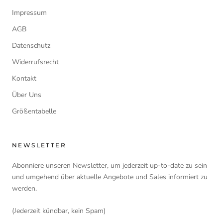
Impressum
AGB
Datenschutz
Widerrufsrecht
Kontakt
Über Uns
Größentabelle
NEWSLETTER
Abonniere unseren Newsletter, um jederzeit up-to-date zu sein
und umgehend über aktuelle Angebote und Sales informiert zu
werden.
(Jederzeit kündbar, kein Spam)