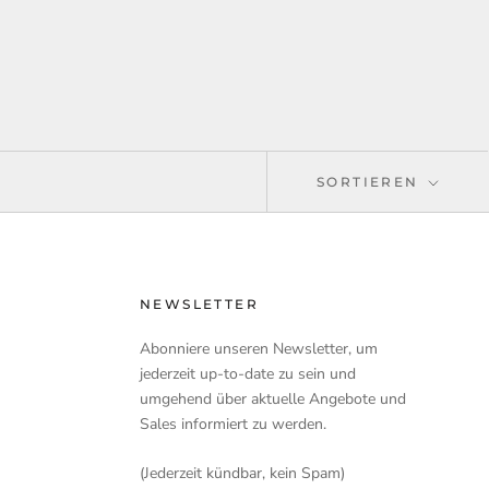
SORTIEREN
NEWSLETTER
Abonniere unseren Newsletter, um
jederzeit up-to-date zu sein und
umgehend über aktuelle Angebote und
Sales informiert zu werden.
(Jederzeit kündbar, kein Spam)