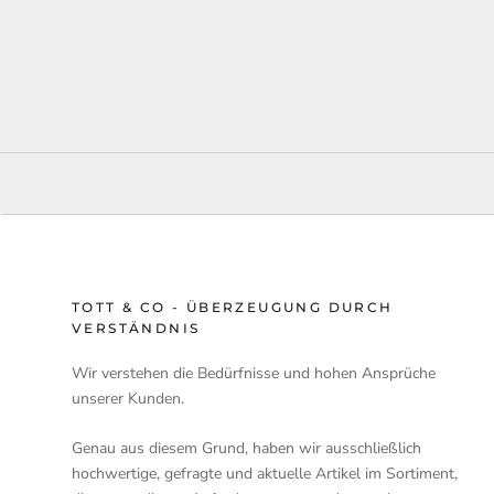
TOTT & CO - ÜBERZEUGUNG DURCH
VERSTÄNDNIS
Wir verstehen die Bedürfnisse und hohen Ansprüche
unserer Kunden.
Genau aus diesem Grund, haben wir ausschließlich
hochwertige, gefragte und aktuelle Artikel im Sortiment,