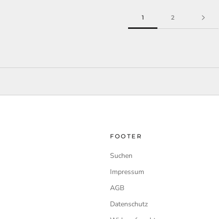
1
2
FOOTER
Suchen
Impressum
AGB
Datenschutz