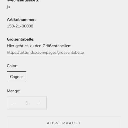
Wechselfussbett:
ja
Artikelnummer:
150-21-00008
Größentabelle:
Hier geht es zu den Größentabellen:
https://tottundco.com/pages/grossentabelle
Color:
Cognac
Menge:
AUSVERKAUFT