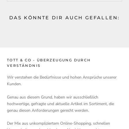
DAS KÖNNTE DIR AUCH GEFALLEN:
TOTT & CO - ÜBERZEUGUNG DURCH
VERSTÄNDNIS
Wir verstehen die Bedürfnisse und hohen Ansprüche unserer
Kunden.
Genau aus diesem Grund, haben wir ausschließlich
hochwertige, gefragte und aktuelle Artikel im Sortiment, die
genau diesen Anforderungen gerecht werden.
Der Mix aus unkompliziertem Online-Shopping, schnellen