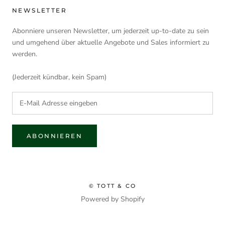
NEWSLETTER
Abonniere unseren Newsletter, um jederzeit up-to-date zu sein
und umgehend über aktuelle Angebote und Sales informiert zu
werden.
(Jederzeit kündbar, kein Spam)
ABONNIEREN
© TOTT & CO
Powered by Shopify