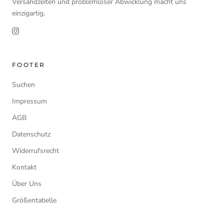
Versandzeiten und problemloser Abwicklung macht uns
einzigartig.
FOOTER
Suchen
Impressum
AGB
Datenschutz
Widerrufsrecht
Kontakt
Über Uns
Größentabelle