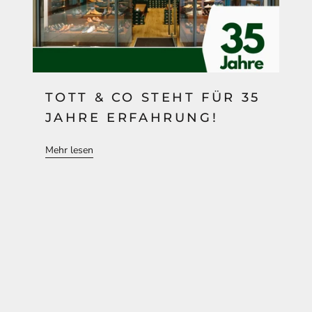
TOTT & CO STEHT FÜR 35
JAHRE ERFAHRUNG!
Mehr lesen