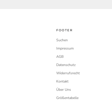
FOOTER
Suchen
Impressum
AGB
Datenschutz
Widerrufsrecht
Kontakt
Über Uns
Größentabelle