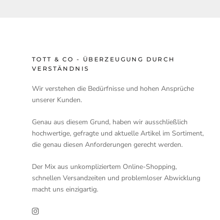
TOTT & CO - ÜBERZEUGUNG DURCH
VERSTÄNDNIS
Wir verstehen die Bedürfnisse und hohen Ansprüche
unserer Kunden.
Genau aus diesem Grund, haben wir ausschließlich
hochwertige, gefragte und aktuelle Artikel im Sortiment,
die genau diesen Anforderungen gerecht werden.
Der Mix aus unkompliziertem Online-Shopping,
schnellen Versandzeiten und problemloser Abwicklung
macht uns einzigartig.