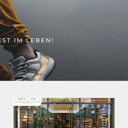
ST IM LEBEN!