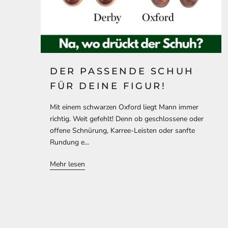
DER PASSENDE SCHUH
FÜR DEINE FIGUR!
Mit einem schwarzen Oxford liegt Mann immer
richtig. Weit gefehlt! Denn ob geschlossene oder
offene Schnürung, Karree-Leisten oder sanfte
Rundung e...
Mehr lesen