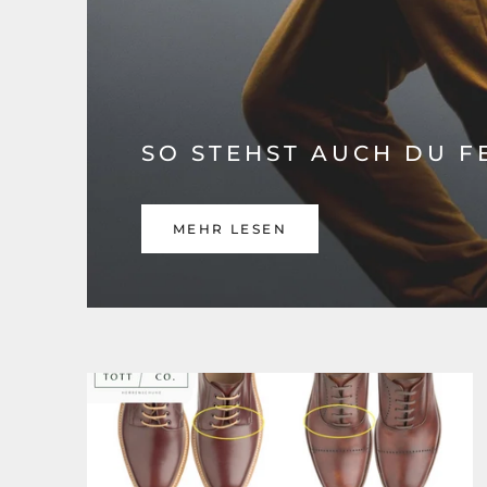
SO STEHST AUCH DU FE
MEHR LESEN